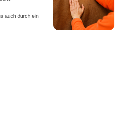
gs auch durch ein